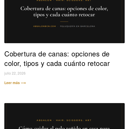
Cobertura de canas: opciones de
color, tipos y cada cuánto retocar
julio 22, 2026
Leer más ⟶