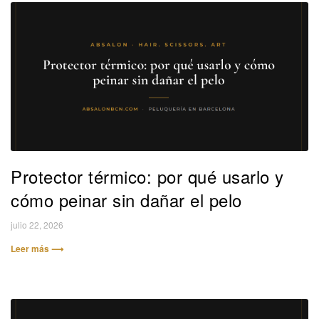
Protector térmico: por qué usarlo y
cómo peinar sin dañar el pelo
julio 22, 2026
Leer más ⟶