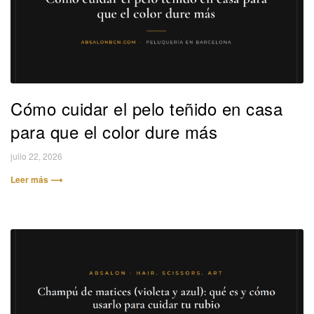
Cómo cuidar el pelo teñido en casa
para que el color dure más
julio 22, 2026
Leer más ⟶