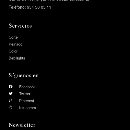
Teléfono: 934 50 05 11
Servicios
Corte
Peinado
Color
Bebilights
Síguenos en
Facebook
Twitter
Pinterest
Instagram
Newsletter