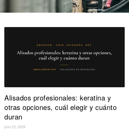
Alisados profesionales: keratina y
otras opciones, cuál elegir y cuánto
duran
julio 22, 2026