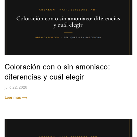
Coloración con o sin amoniaco:
diferencias y cuál elegir
julio 22, 2026
Leer más ⟶