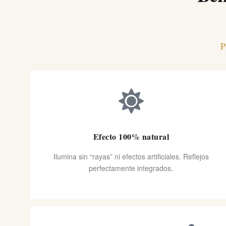
P
Efecto 100% natural
Ilumina sin “rayas” ni efectos artificiales. Reflejos
perfectamente integrados.