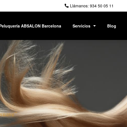
Llámanos: 934 50 05 11
Peluquería ABSALON Barcelona
Servicios
Blog
 suave”