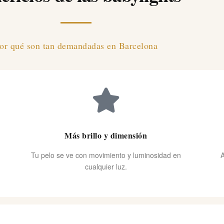
or qué son tan demandadas en Barcelona
Más brillo y dimensión
Tu pelo se ve con movimiento y luminosidad en
A
cualquier luz.