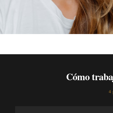
Cómo trabaj
4 