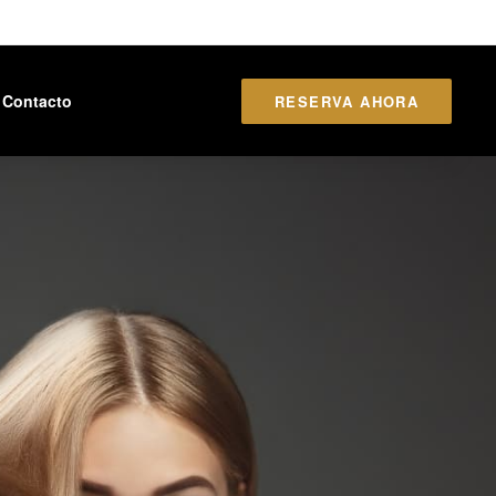
Contacto
RESERVA AHORA