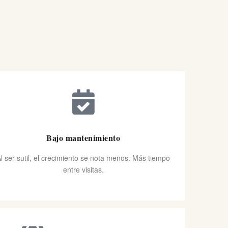
Bajo mantenimiento
l ser sutil, el crecimiento se nota menos. Más tiempo
entre visitas.