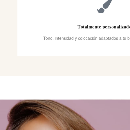
Totalmente personalizad
Tono, intensidad y colocación adaptados a tu ba